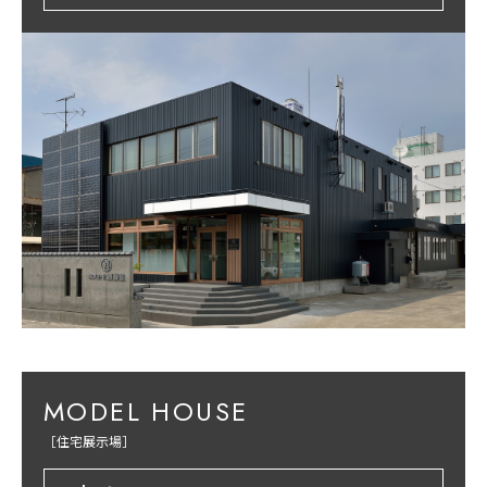
MODEL HOUSE
［住宅展示場］