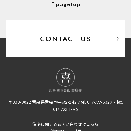
↑pagetop
CONTACT US
〒030-0822 青森県青森市中央2-2-12 / tel.
017-777-3329
/ fax.
017-723-1796
住宅に関するお問い合わせはこちら