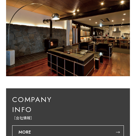
COMPANY
INFO
［会社情報］
MORE