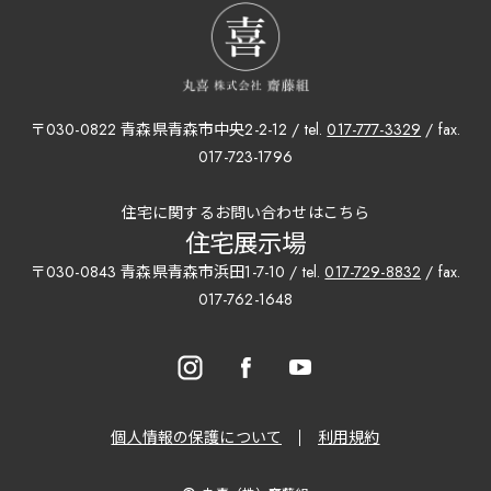
〒030-0822 青森県青森市中央2-2-12 / tel.
017-777-3329
/ fax.
017-723-1796
住宅に関するお問い合わせはこちら
住宅展示場
〒030-0843 青森県青森市浜田1-7-10 / tel.
017-729-8832
/ fax.
017-762-1648
個人情報の保護について
利用規約