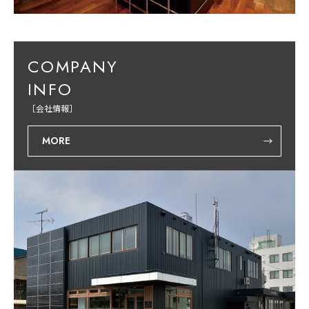
COMPANY
INFO
［会社情報］
MORE