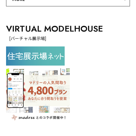
VIRTUAL MODELHOUSE
[バーチャル展示場]