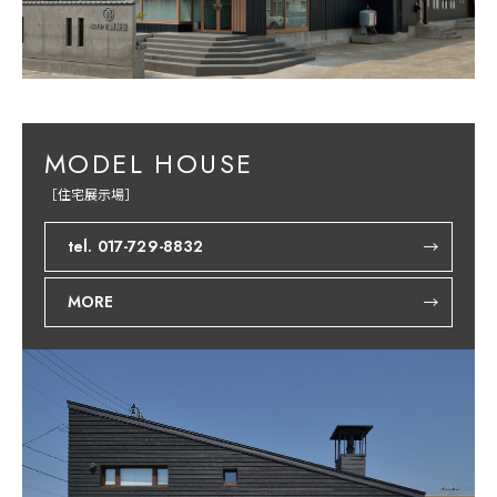
MODEL HOUSE
［住宅展示場］
tel. 017-729-8832
MORE