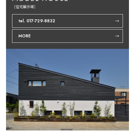
［住宅展示場］
tel. 017-729-8832
MORE