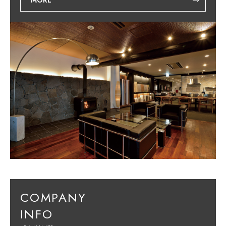
MORE
COMPANY
INFO