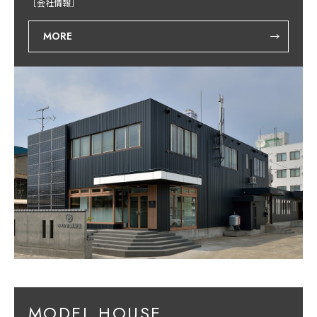
［会社情報］
MORE
MODEL HOUSE