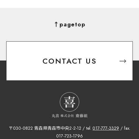
↑pagetop
CONTACT US
〒030-0822 青森県青森市中央2-2-12 / tel.
017-777-3329
/ fax.
017-723-1796