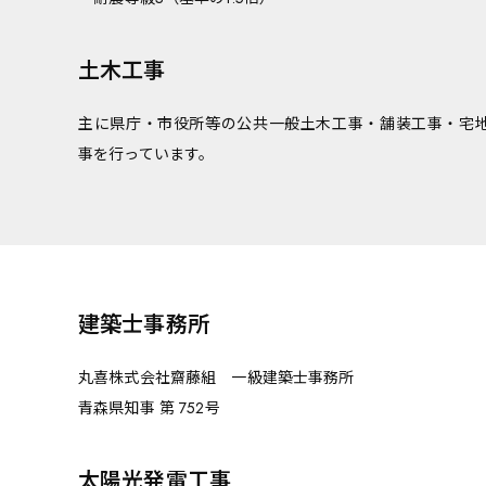
土木工事
主に県庁・市役所等の公共一般土木工事・舗装工事・宅
事を行っています。
建築士事務所
丸喜株式会社齋藤組 一級建築士事務所
青森県知事 第 752号
太陽光発電工事