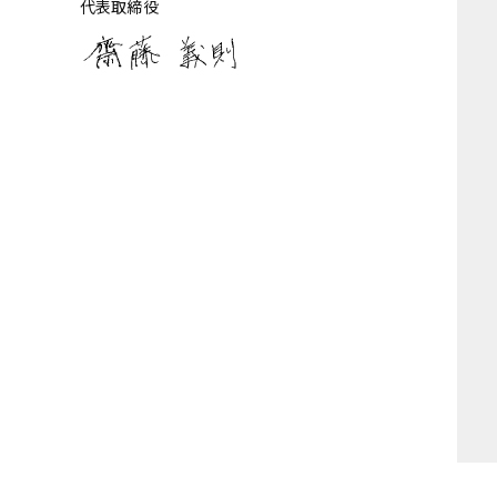
代表取締役