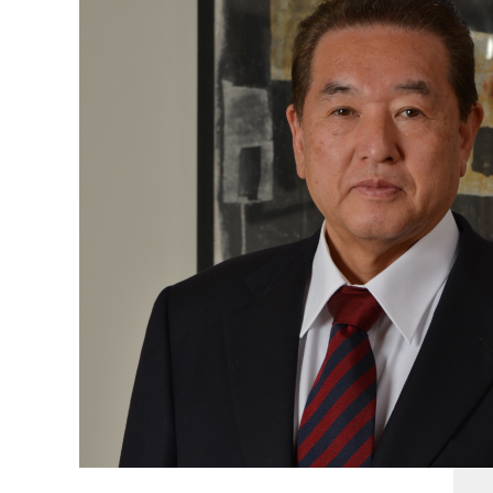
ニュースレター
採用情報
Facebook
Instagram
YouTube