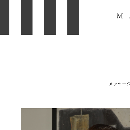
メッセー
HOME
NEWS
見学会情報
お知らせ