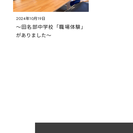
2024年10月19日
～田名部中学校「職場体験」
がありました～