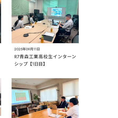
2025年09月11日
R7青森工業高校生インターン
シップ【1日目】