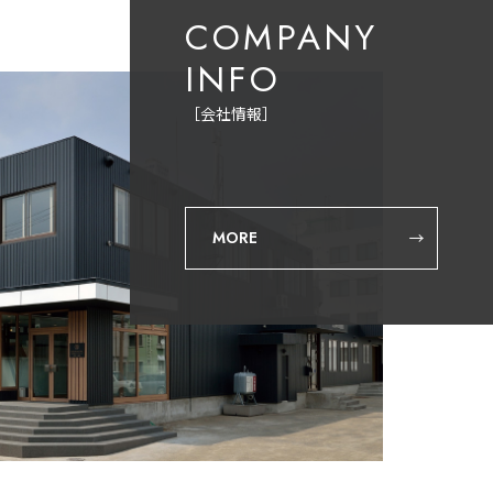
COMPANY
INFO
［会社情報］
MORE