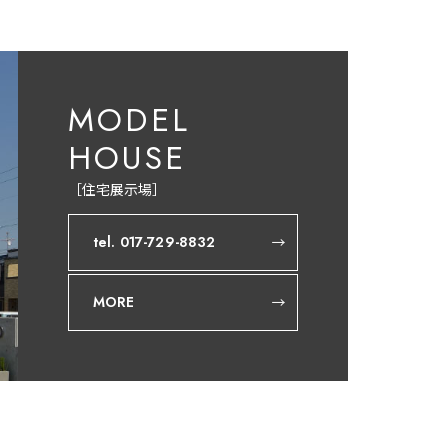
MODEL
HOUSE
［住宅展示場］
tel. 017-729-8832
MORE