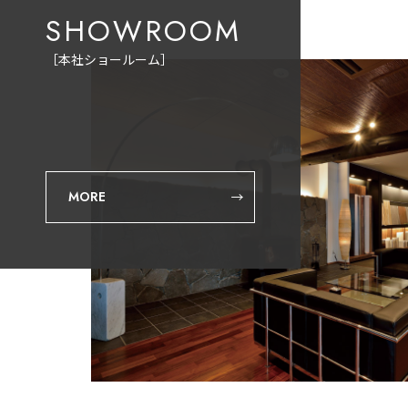
SHOWROOM
［本社ショールーム］
MORE