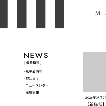
NEWS
[ 最新情報 ]
見学会情報
お知らせ
HOME
ニュースレター
NEWS
採用情報
見学会情報
2026年07月0
お知らせ
【新職種