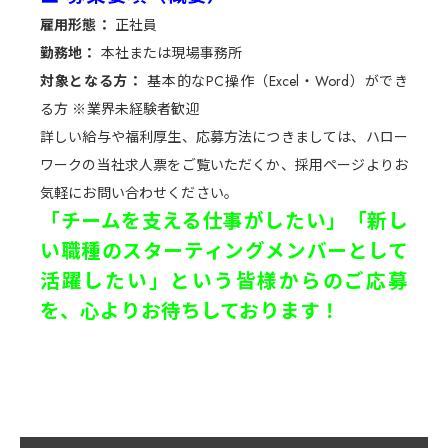
雇用形態：
正社員
勤務地：
本社または現場事務所
対象となる方：
基本的なPC操作（Excel・Word）ができ
る方 ※業界未経験者歓迎
詳しい給与や福利厚生、応募方法につきましては、ハロー
ワークの当社求人票をご覧いただくか、採用ページよりお
気軽にお問い合わせください。
「チームを支える仕事がしたい」「新し
い職種のスターティングメンバーとして
活躍したい」という皆様からのご応募
を、心よりお待ちしております！